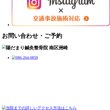
お問い合わせ・ご予約