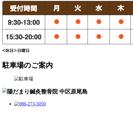
駐車場のご案内