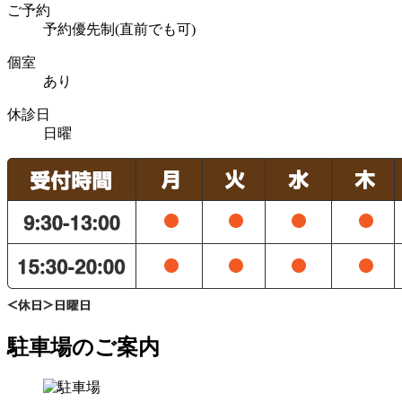
ご予約
予約優先制(直前でも可)
個室
あり
休診日
日曜
駐車場のご案内