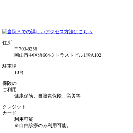
住所
〒703-8256
岡山市中区浜604-3 トラストビル1階A102
駐車場
10台
保険の
ご利用
健康保険、自賠責保険、労災等
クレジット
カード
利用可能
※自由診療のみ利用可能。