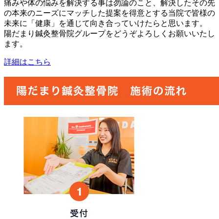
痛みや体の悩みを解決する事は勿論のこと、解決したその先
の本来のニーズにマッチした提案を得意とする当院で皆様の
未来に「健康」を通じて向き合っていけたらと思います。
陽だまり鍼灸整骨院グループをどうぞよろしくお願いいたし
ます。
詳細はこちら