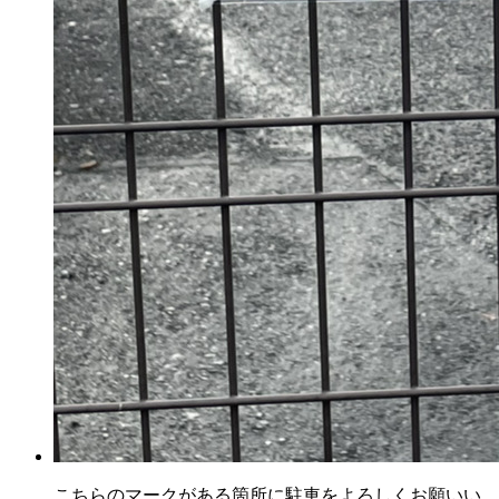
こちらのマークがある箇所に駐車をよろしくお願いい