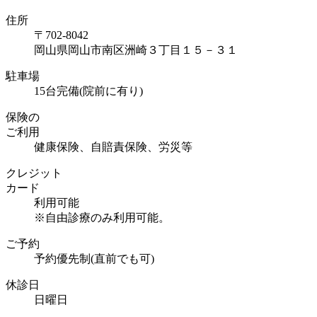
住所
〒702-8042
岡山県岡山市南区洲崎３丁目１５－３１
駐車場
15台完備(院前に有り)
保険の
ご利用
健康保険、自賠責保険、労災等
クレジット
カード
利用可能
※自由診療のみ利用可能。
ご予約
予約優先制(直前でも可)
休診日
日曜日