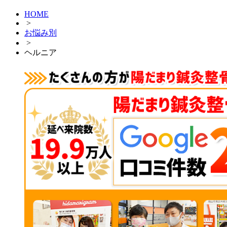
HOME
>
お悩み別
>
ヘルニア