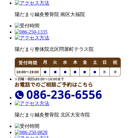
陽だまり鍼灸整骨院
南区大福院
陽だまり整体院
北区問屋町テラス院
陽だまり鍼灸整骨院
北区大安寺院