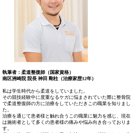
執筆者：柔道整復師（国家資格）
南区洲崎院 院長 神田 剛柱（治療家歴12年）
私は学生時代から柔道をしていました。
その競技経験中に度重なるケガに悩まされていた際に整骨院
で柔道整復師の方に治療をしていただきこの職業を知りまし
た。
治療を通じて患者様と触れ合うこの職業に魅力を感じ、現在
は施術者として多くの患者様の痛みや悩み向き合っておりま
す。