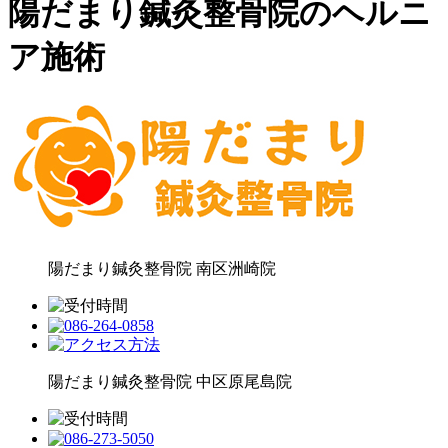
陽だまり鍼灸整骨院のヘルニ
ア施術
陽だまり鍼灸整骨院
南区洲崎院
陽だまり鍼灸整骨院
中区原尾島院