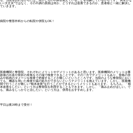
も、当院を訪れるからには、何かしらの不調を抱えていることを理解しているからです。“異常がな
い=大丈夫”ではなく、その不調の原因は何か、どうすれば改善できるのか、患者様と一緒に解決し
ていきます。
病院や整形外科からの
転院や併院もOK！
医療機関と整骨院、それぞれにメリットやデメリットがあると思います。医療機関のメリットは事
故後の出血や骨折の有無をその場で検査できることです。その一方でデメリットもあり、骨格の歪
みや筋肉のダメージを検査で把握することが難しいというところです。当院のような整骨院におい
ても、機器を用いた検査や薬の処方ができないというデメリットを抱えています。しかし、医療機
関で行うことが難しい“根本改善”を行うことができるというメリットもあります。 もちろん、「根
本改善をしたい」という方は整骨院を利用することもできます。しかし、「痛み止めがほしい。で
も、痛みをしっかりと治したい」という方は、併用をおすすめします。
平日は
夜20時まで
受付！