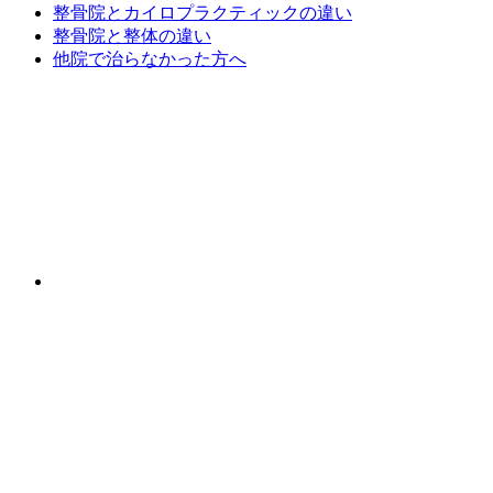
整骨院とカイロプラクティックの違い
整骨院と整体の違い
他院で治らなかった方へ