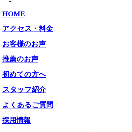
HOME
アクセス・料金
お客様のお声
推薦のお声
初めての方へ
スタッフ紹介
よくあるご質問
採用情報