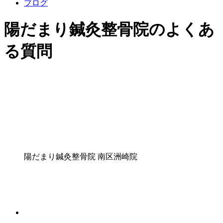
ブログ
陽だまり鍼灸整骨院のよくあ
る質問
陽だまり鍼灸整骨院
南区洲崎院