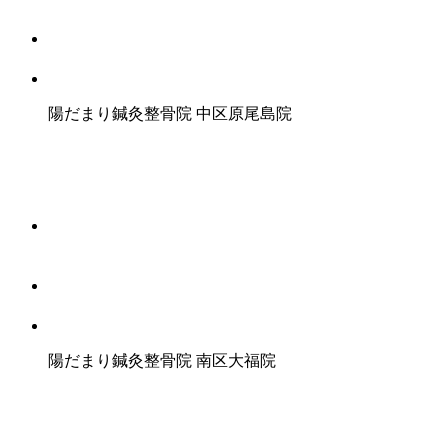
陽だまり鍼灸整骨院
中区原尾島院
陽だまり鍼灸整骨院
南区大福院