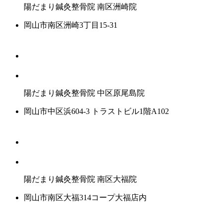
陽だまり鍼灸整骨院
南区洲崎院
岡山市南区洲崎3丁目15-31
陽だまり鍼灸整骨院
中区原尾島院
岡山市中区浜604-3 トラストビル1階A102
陽だまり鍼灸整骨院
南区大福院
岡山市南区大福314コープ大福店内