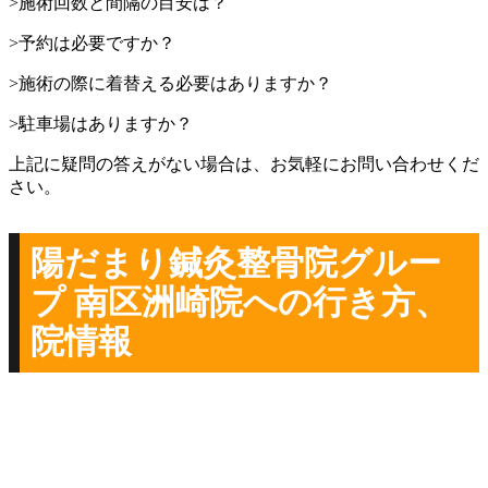
>
施術回数と間隔の目安は？
>
予約は必要ですか？
>
施術の際に着替える必要はありますか？
>
駐車場はありますか？
上記に疑問の答えがない場合は、お気軽にお問い合わせくだ
さい。
陽だまり鍼灸整骨院グルー
プ 南区洲崎院への行き方、
院情報