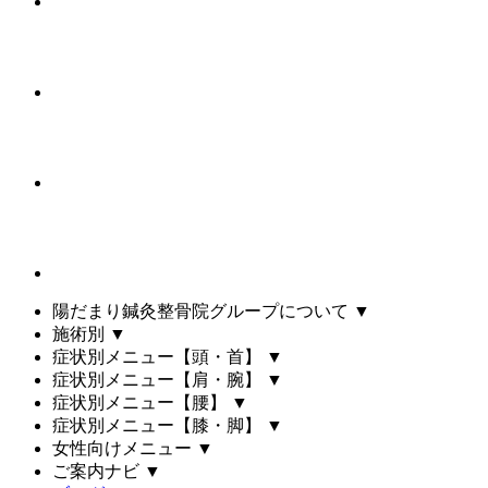
陽だまり鍼灸整骨院グループについて
▼
施術別
▼
症状別メニュー【頭・首】
▼
症状別メニュー【肩・腕】
▼
症状別メニュー【腰】
▼
症状別メニュー【膝・脚】
▼
女性向けメニュー
▼
ご案内ナビ
▼