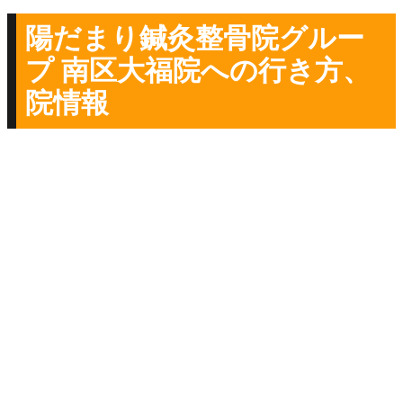
陽だまり鍼灸整骨院グルー
プ 南区大福院への行き方、
院情報