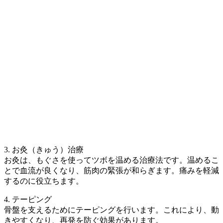
3. お灸（きゅう）治療
お灸は、もぐさを使ってツボを温める治療法です。温めるこ
とで血流が良くなり、筋肉の緊張が和らぎます。痛みを軽減
するのに役立ちます。
4. テーピング
骨盤を支えるためにテーピングを行います。これにより、動
きやすくなり、再発を防ぐ効果があります。