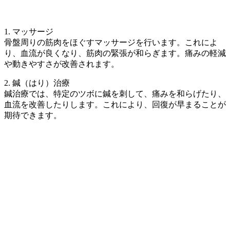
1. マッサージ
骨盤周りの筋肉をほぐすマッサージを行います。これによ
り、血流が良くなり、筋肉の緊張が和らぎます。痛みの軽減
や動きやすさが改善されます。
2. 鍼（はり）治療
鍼治療では、特定のツボに鍼を刺して、痛みを和らげたり、
血流を改善したりします。これにより、回復が早まることが
期待できます。