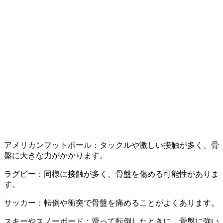
アメリカンフットボール：タックルや激しい接触が多く、骨
盤に大きな力がかかります。
ラグビー：同様に接触が多く、骨盤を傷める可能性がありま
す。
サッカー：転倒や衝突で骨盤を痛めることがよくあります。
スキーやスノーボード：滑って転倒したときに、骨盤に強い