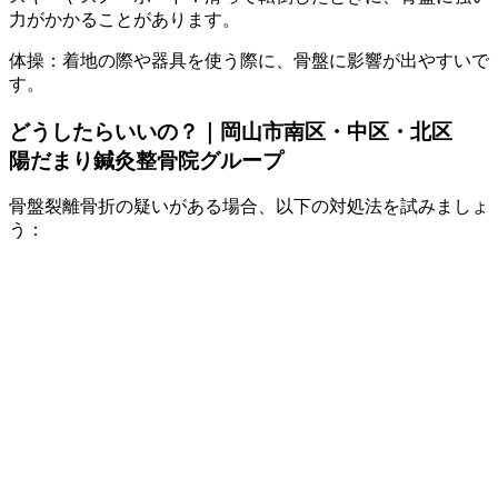
力がかかることがあります。
体操：着地の際や器具を使う際に、骨盤に影響が出やすいで
す。
どうしたらいいの？｜岡山市南区・中区・北区
陽だまり鍼灸整骨院グループ
骨盤裂離骨折の疑いがある場合、以下の対処法を試みましょ
う：