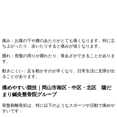
痛み：お腹の下や腰のあたりがとても痛くなります。特に立
ち上がったり、歩いたりすると痛みが強くなります。
腫れ：骨盤の周りが腫れたり、青あざができることがありま
す。
動きにくい：足を動かすのが辛くなり、日常生活に支障が出
ることがあります。
痛めやすい競技｜岡山市南区・中区・北区 陽だ
まり鍼灸整骨院グループ
骨盤裂離骨折は、特に以下のようなスポーツや活動で痛めや
すいです：