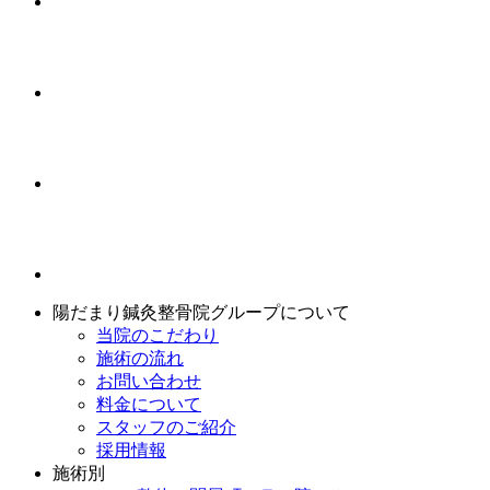
陽だまり鍼灸整骨院グループについて
当院のこだわり
施術の流れ
お問い合わせ
料金について
スタッフのご紹介
採用情報
施術別