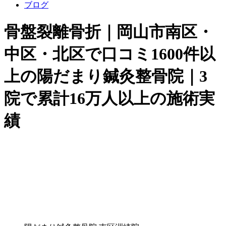
ブログ
骨盤裂離骨折｜岡山市南区・
中区・北区で口コミ1600件以
上の陽だまり鍼灸整骨院｜3
院で累計16万人以上の施術実
績