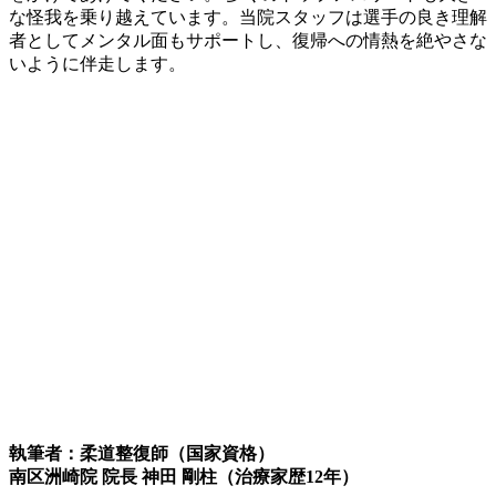
な怪我を乗り越えています。当院スタッフは選手の良き理解
者としてメンタル面もサポートし、復帰への情熱を絶やさな
いように伴走します。
執筆者：柔道整復師（国家資格）
南区洲崎院 院長 神田 剛柱（治療家歴12年）