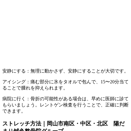
安静にする：無理に動かさず、安静にすることが大切です。
アイシング：痛む部分に氷をタオルで包んで、15〜20分当て
ることで腫れを抑えられます。
病院に行く：骨折の可能性がある場合は、早めに医師に診て
もらいましょう。レントゲン検査を行うことで、正確に判断
できます。
ストレッチ方法｜岡山市南区・中区・北区 陽だ