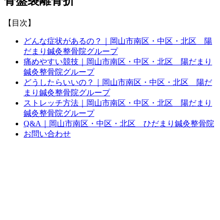
骨盤裂離骨折
【目次】
どんな症状があるの？｜岡山市南区・中区・北区 陽
だまり鍼灸整骨院グループ
痛めやすい競技｜岡山市南区・中区・北区 陽だまり
鍼灸整骨院グループ
どうしたらいいの？｜岡山市南区・中区・北区 陽だ
まり鍼灸整骨院グループ
ストレッチ方法｜岡山市南区・中区・北区 陽だまり
鍼灸整骨院グループ
Q&A｜岡山市南区・中区・北区 ひだまり鍼灸整骨院
お問い合わせ