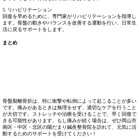
5. リハビリテーション
回復を早めるために、専門家がリハビリテーションを指導し
ます。骨盤の動きやバランスを改善する運動を行い、日常生
活に戻るサポートをします。
まとめ
骨盤裂離骨折は、特に衝撃や転倒によって起こることが多い
です。痛みがあるときは無理をせず、適切なケアを行うこと
が大切です。ストレッチや治療を受けることで、早く回復で
きる可能性があります。もし痛みが続く場合は、ぜひ岡山市
南区・中区・北区の陽だまり鍼灸整骨院を訪れて、元気に活
動するためのサポートを受けてください！