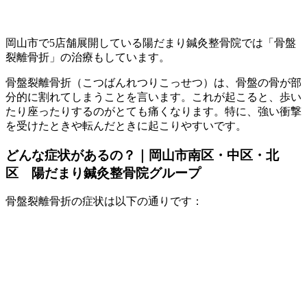
岡山市で5店舗展開している陽だまり鍼灸整骨院では「骨盤
裂離骨折」の治療もしています。
骨盤裂離骨折（こつばんれつりこっせつ）は、骨盤の骨が部
分的に割れてしまうことを言います。これが起こると、歩い
たり座ったりするのがとても痛くなります。特に、強い衝撃
を受けたときや転んだときに起こりやすいです。
どんな症状があるの？｜岡山市南区・中区・北
区 陽だまり鍼灸整骨院グループ
骨盤裂離骨折の症状は以下の通りです：