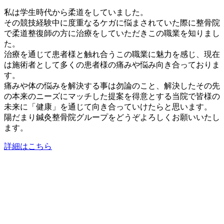
私は学生時代から柔道をしていました。
その競技経験中に度重なるケガに悩まされていた際に整骨院
で柔道整復師の方に治療をしていただきこの職業を知りまし
た。
治療を通じて患者様と触れ合うこの職業に魅力を感じ、現在
は施術者として多くの患者様の痛みや悩み向き合っておりま
す。
痛みや体の悩みを解決する事は勿論のこと、解決したその先
の本来のニーズにマッチした提案を得意とする当院で皆様の
未来に「健康」を通じて向き合っていけたらと思います。
陽だまり鍼灸整骨院グループをどうぞよろしくお願いいたし
ます。
詳細はこちら