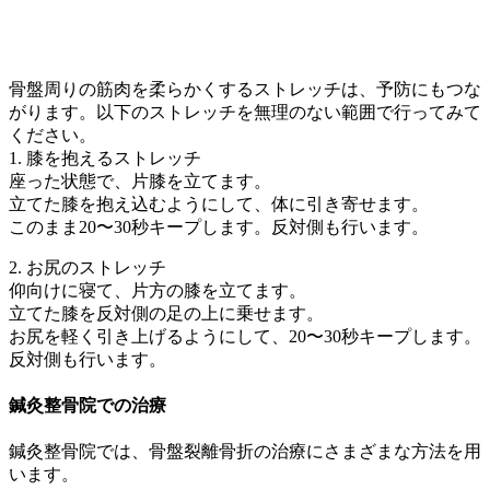
骨盤周りの筋肉を柔らかくするストレッチは、予防にもつな
がります。以下のストレッチを無理のない範囲で行ってみて
ください。
1. 膝を抱えるストレッチ
座った状態で、片膝を立てます。
立てた膝を抱え込むようにして、体に引き寄せます。
このまま20〜30秒キープします。反対側も行います。
2. お尻のストレッチ
仰向けに寝て、片方の膝を立てます。
立てた膝を反対側の足の上に乗せます。
お尻を軽く引き上げるようにして、20〜30秒キープします。
反対側も行います。
鍼灸整骨院での治療
鍼灸整骨院では、骨盤裂離骨折の治療にさまざまな方法を用
います。