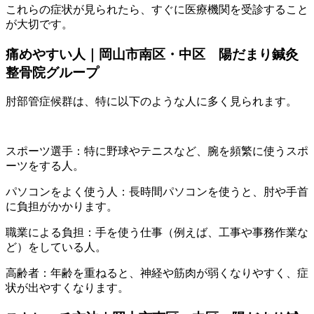
これらの症状が見られたら、すぐに医療機関を受診すること
が大切です。
痛めやすい人｜岡山市南区・中区 陽だまり鍼灸
整骨院グループ
肘部管症候群は、特に以下のような人に多く見られます。
スポーツ選手：特に野球やテニスなど、腕を頻繁に使うスポ
ーツをする人。
パソコンをよく使う人：長時間パソコンを使うと、肘や手首
に負担がかかります。
職業による負担：手を使う仕事（例えば、工事や事務作業な
ど）をしている人。
高齢者：年齢を重ねると、神経や筋肉が弱くなりやすく、症
状が出やすくなります。