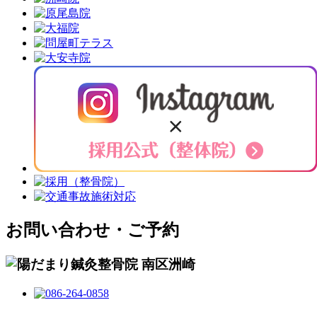
お問い合わせ・ご予約