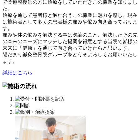
で柔道整復師の方に治療をしていただきこの職業を知りまし
た。
治療を通じて患者様と触れ合うこの職業に魅力を感じ、現在
は施術者として多くの患者様の痛みや悩み向き合っておりま
す。
痛みや体の悩みを解決する事は勿論のこと、解決したその先
の本来のニーズにマッチした提案を得意とする当院で皆様の
未来に「健康」を通じて向き合っていけたらと思います。
陽だまり鍼灸整骨院グループをどうぞよろしくお願いいたし
ます。
詳細はこちら