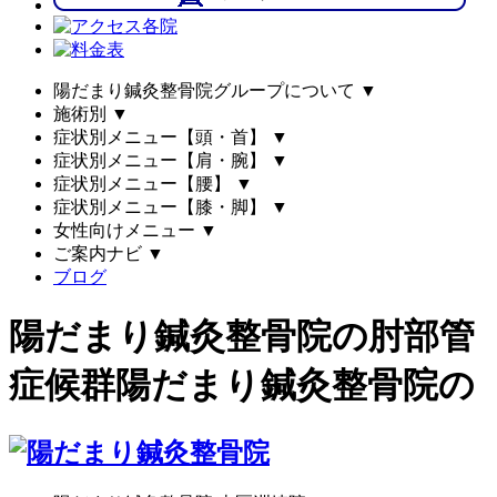
陽だまり鍼灸整骨院グループについて
▼
施術別
▼
症状別メニュー【頭・首】
▼
症状別メニュー【肩・腕】
▼
症状別メニュー【腰】
▼
症状別メニュー【膝・脚】
▼
女性向けメニュー
▼
ご案内ナビ
▼
ブログ
陽だまり鍼灸整骨院の肘部管
症候群陽だまり鍼灸整骨院の