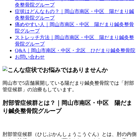
灸整骨院グループ
症状はどんなもの？｜岡山市南区・中区 陽だまり鍼
灸整骨院グループ
痛めやすい人｜岡山市南区・中区 陽だまり鍼灸整骨
院グループ
ストレッチ方法｜岡山市南区・中区 陽だまり鍼灸整
骨院グループ
Q&A｜岡山市南区・中区・北区 ひだまり鍼灸整骨院
お問い合わせ
岡山市で5店舗展開している陽だまり鍼灸整骨院では「肘部
管症候群」の治療もしています。
肘部管症候群とは？｜岡山市南区・中区 陽だま
り鍼灸整骨院グループ
肘部管症候群（ひじぶかんしょうこうぐん）とは、肘の内側