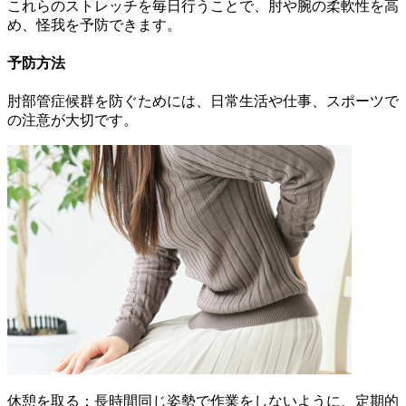
これらのストレッチを毎日行うことで、肘や腕の柔軟性を高
め、怪我を予防できます。
予防方法
肘部管症候群を防ぐためには、日常生活や仕事、スポーツで
の注意が大切です。
休憩を取る：長時間同じ姿勢で作業をしないように、定期的