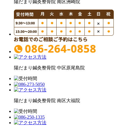
陽だまり鍼灸整骨院
南区洲崎院
陽だまり鍼灸整骨院
中区原尾島院
陽だまり鍼灸整骨院
南区大福院