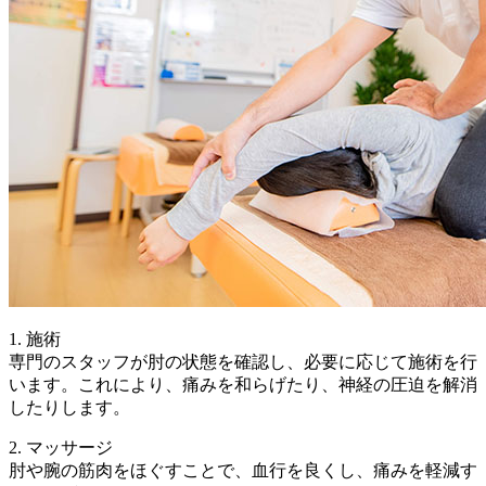
1. 施術
専門のスタッフが肘の状態を確認し、必要に応じて施術を行
います。これにより、痛みを和らげたり、神経の圧迫を解消
したりします。
2. マッサージ
肘や腕の筋肉をほぐすことで、血行を良くし、痛みを軽減す