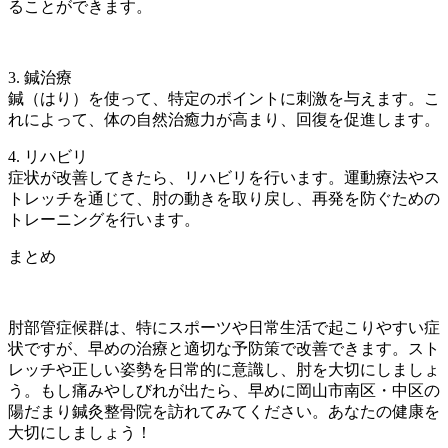
ることができます。
3. 鍼治療
鍼（はり）を使って、特定のポイントに刺激を与えます。こ
れによって、体の自然治癒力が高まり、回復を促進します。
4. リハビリ
症状が改善してきたら、リハビリを行います。運動療法やス
トレッチを通じて、肘の動きを取り戻し、再発を防ぐための
トレーニングを行います。
まとめ
肘部管症候群は、特にスポーツや日常生活で起こりやすい症
状ですが、早めの治療と適切な予防策で改善できます。スト
レッチや正しい姿勢を日常的に意識し、肘を大切にしましょ
う。もし痛みやしびれが出たら、早めに岡山市南区・中区の
陽だまり鍼灸整骨院を訪れてみてください。あなたの健康を
大切にしましょう！