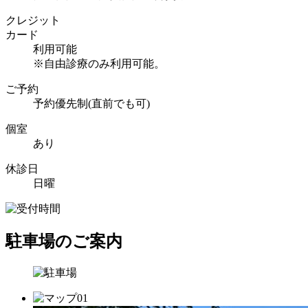
クレジット
カード
利用可能
※自由診療のみ利用可能。
ご予約
予約優先制(直前でも可)
個室
あり
休診日
日曜
駐車場のご案内