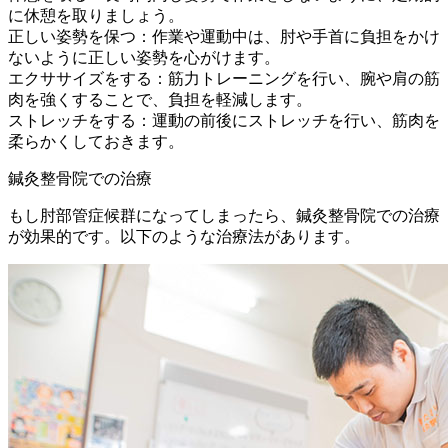
に休憩を取りましょう。
正しい姿勢を保つ：作業や運動中は、肘や手首に負担をかけ
ないように正しい姿勢を心がけます。
エクササイズをする：筋力トレーニングを行い、腕や肩の筋
肉を強くすることで、負担を軽減します。
ストレッチをする：運動の前後にストレッチを行い、筋肉を
柔らかくしておきます。
鍼灸整骨院での治療
もし肘部管症候群になってしまったら、鍼灸整骨院での治療
が効果的です。以下のような治療法があります。