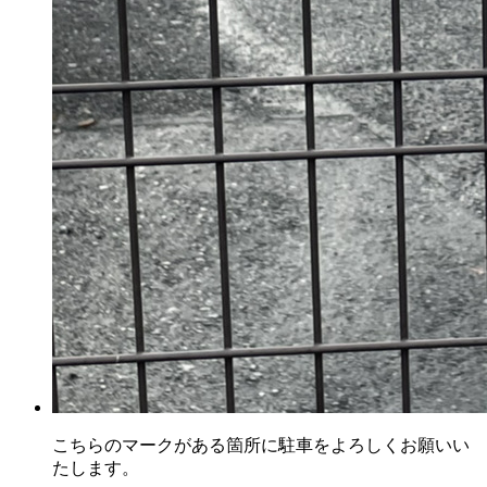
こちらのマークがある箇所に駐車をよろしくお願いい
たします。