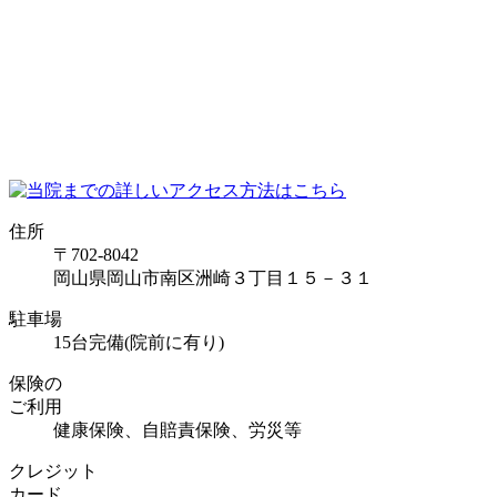
住所
〒702-8042
岡山県岡山市南区洲崎３丁目１５－３１
駐車場
15台完備(院前に有り)
保険の
ご利用
健康保険、自賠責保険、労災等
クレジット
カード