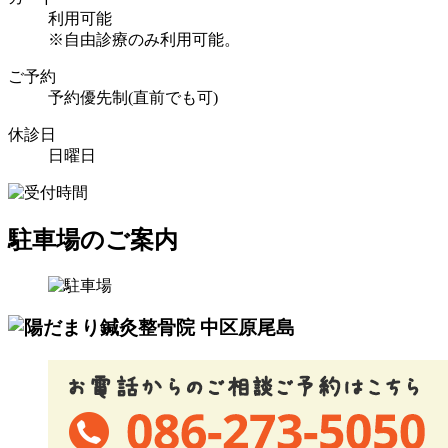
利用可能
※自由診療のみ利用可能。
ご予約
予約優先制(直前でも可)
休診日
日曜日
駐車場のご案内