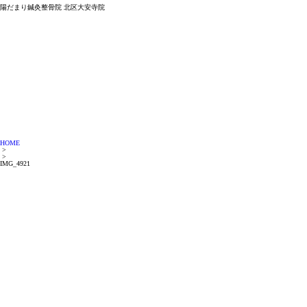
陽だまり鍼灸整骨院
北区大安寺院
HOME
>
>
IMG_4921